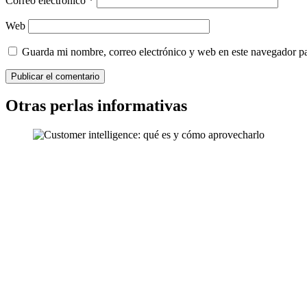
Correo electrónico
*
Web
Guarda mi nombre, correo electrónico y web en este navegador p
Otras perlas informativas