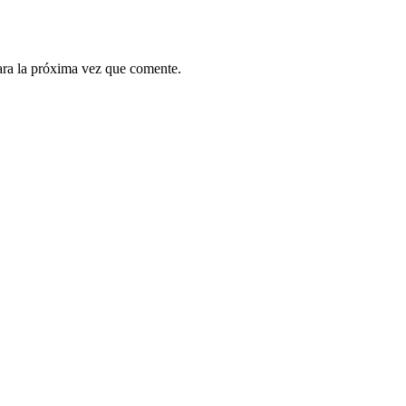
ara la próxima vez que comente.