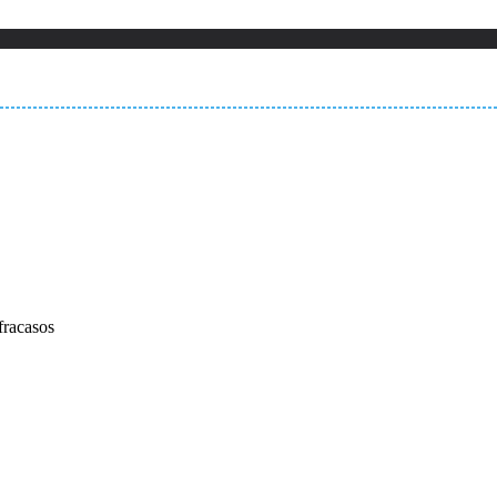
fracasos