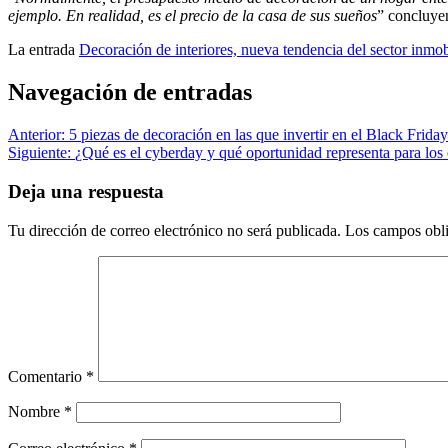
ejemplo. En realidad, es el precio de la casa de sus sueños
” concluye
La entrada
Decoración de interiores, nueva tendencia del sector inmob
Navegación de entradas
Anterior:
5 piezas de decoración en las que invertir en el Black Friday
Siguiente:
¿Qué es el cyberday y qué oportunidad representa para lo
Deja una respuesta
Tu dirección de correo electrónico no será publicada.
Los campos obli
Comentario
*
Nombre
*