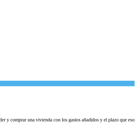
ender y comprar una vivienda con los gastos añadidos y el plazo que eso