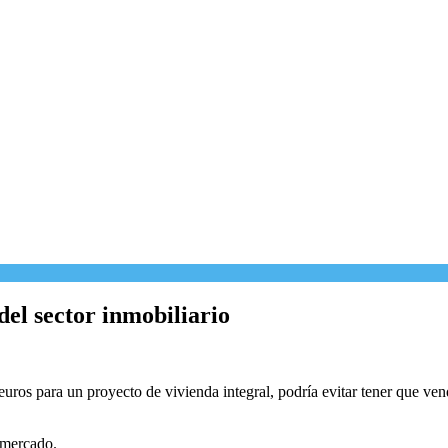
del sector inmobiliario
 euros para un proyecto de vivienda integral, podría evitar tener que v
 mercado.