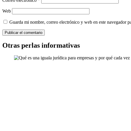
Correo electrónico
*
Web
Guarda mi nombre, correo electrónico y web en este navegador p
Otras perlas informativas