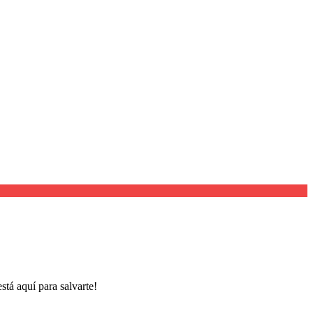
stá aquí para salvarte!