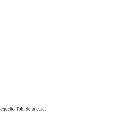
 pequeño Tobi de tu casa.