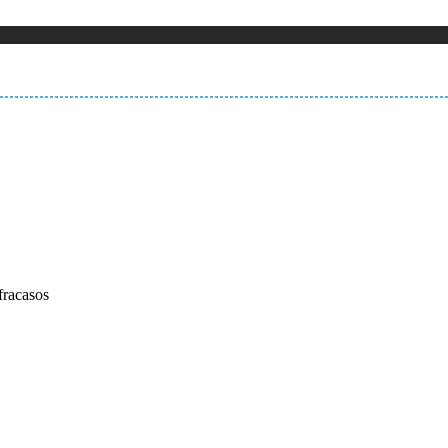
fracasos