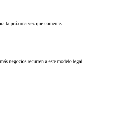
ara la próxima vez que comente.