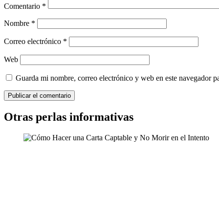
Comentario
*
Nombre
*
Correo electrónico
*
Web
Guarda mi nombre, correo electrónico y web en este navegador p
Otras perlas informativas