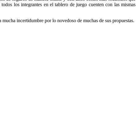
todos los integrantes en el tablero de juego cuenten con las mismas
 a mucha incertidumbre por lo novedoso de muchas de sus propuestas.