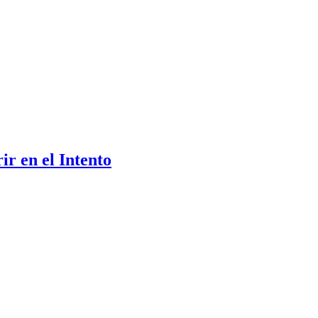
r en el Intento