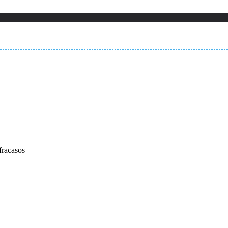
fracasos