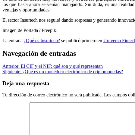
los que hasta ahora se venían manejando. Sin duda, es una realidad
ventajas y oportunidades.
El sector Insurtech nos seguirá dando sorpresas y generando innovac
Imagen de Portada / Freepik
La entrada
¿Qué es Insurtech?
se publicó primero en
Universo Fintec
Navegación de entradas
Anterior:
El CIF y el NIF: qué son y qué representan
Siguiente:
¿Qué es un monedero electrónico de criptomonedas?
Deja una respuesta
Tu dirección de correo electrónico no será publicada.
Los campos obli