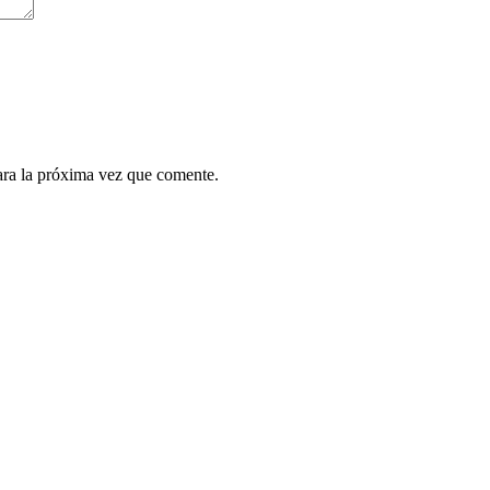
ara la próxima vez que comente.